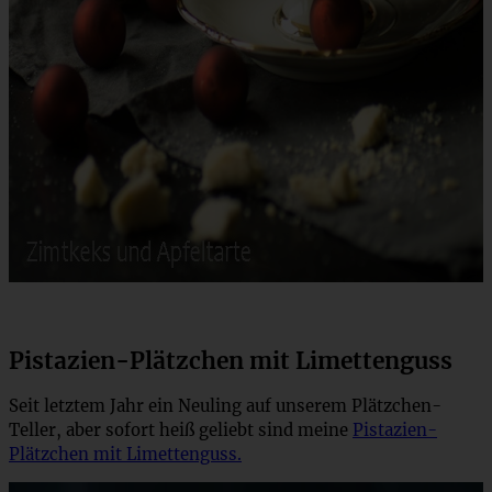
Pistazien-Plätzchen mit Limettenguss
Seit letztem Jahr ein Neuling auf unserem Plätzchen-
Teller, aber sofort heiß geliebt sind meine
Pistazien-
Plätzchen mit Limettenguss.