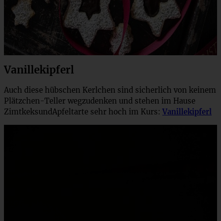
Vanillekipferl
Auch diese hübschen Kerlchen sind sicherlich von keinem
Plätzchen-Teller wegzudenken und stehen im Hause
ZimtkeksundApfeltarte sehr hoch im Kurs:
Vanillekipferl