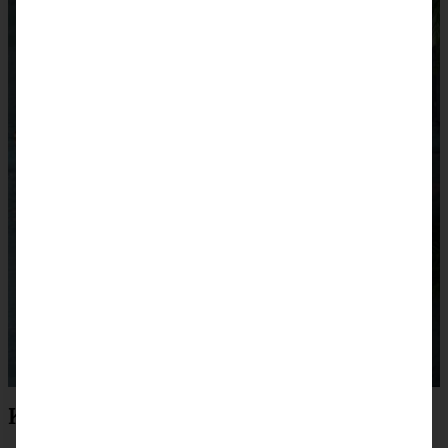
Klassische Linzer-Plätzchen