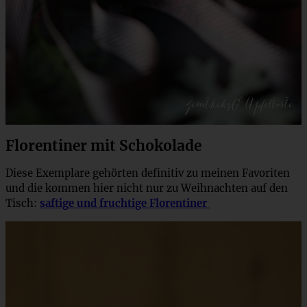
Florentiner mit Schokolade
Diese Exemplare gehörten definitiv zu meinen Favoriten
und die kommen hier nicht nur zu Weihnachten auf den
Tisch:
saftige und fruchtige Florentiner