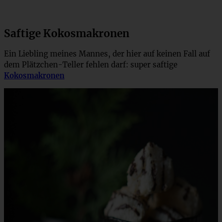
Saftige Kokosmakronen
Ein Liebling meines Mannes, der hier auf keinen Fall auf
dem Plätzchen-Teller fehlen darf: super saftige
Kokosmakronen