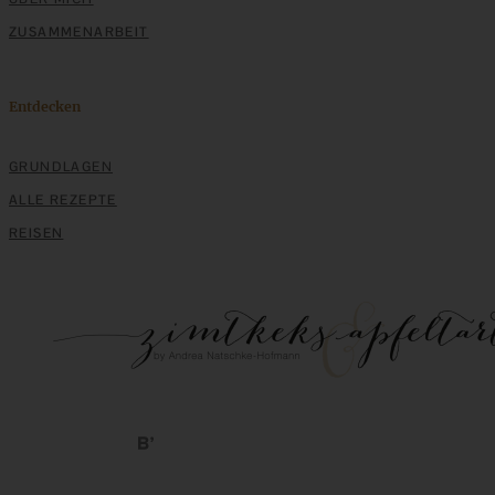
ZUSAMMENARBEIT
Entdecken
GRUNDLAGEN
ALLE REZEPTE
REISEN