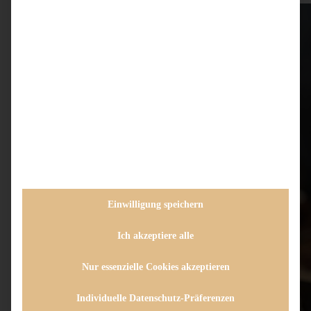
Einwilligung speichern
Ich akzeptiere alle
Nur essenzielle Cookies akzeptieren
Individuelle Datenschutz-Präferenzen