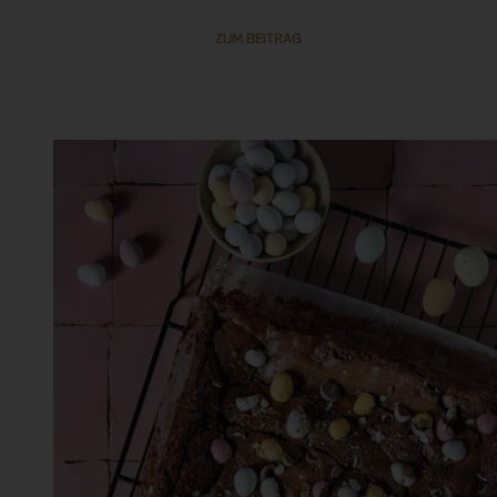
ZUM BEITRAG