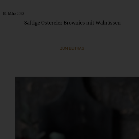
19. März 2023
Saftige Ostereier Brownies mit Walnüssen
ZUM BEITRAG