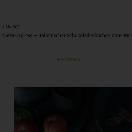
4. Mai 2025
Torta Caprese – italienischer Schokoladenkuchen ohne Me
ZUM BEITRAG