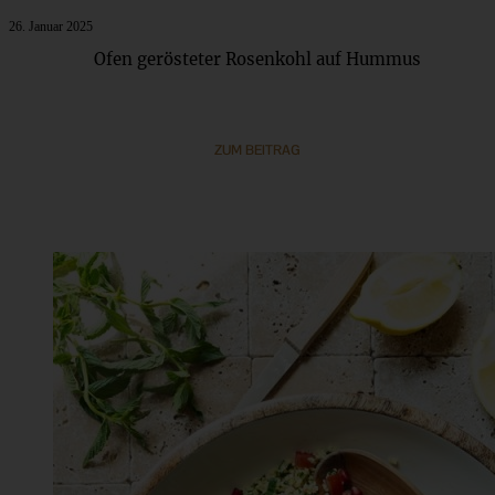
26. Januar 2025
Ofen gerösteter Rosenkohl auf Hummus
ZUM BEITRAG