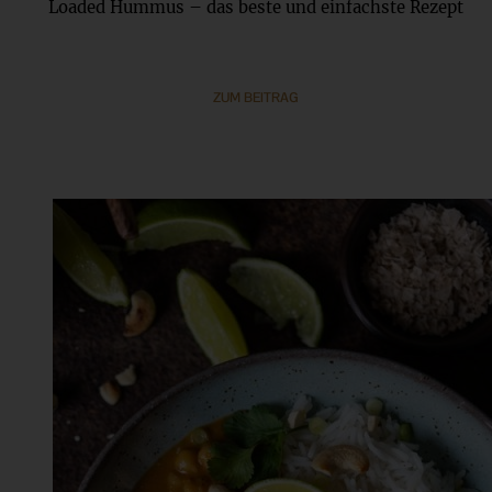
Loaded Hummus – das beste und einfachste Rezept
ZUM BEITRAG