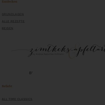
Entdecken
GRUNDLAGEN
ALLE REZEPTE
REISEN
Beliebt
ALL TIME CLASSICS