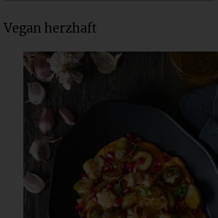
Vegan herzhaft