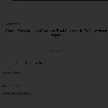
21. Januar 2022
Chana Masala – 30 Minuten Thai Curry mit Kichererbsen
vegan
ZUM BEITRAG
1
2
3
weiter »
Unternehmen
ÜBER MICH
ZUSAMMENARBEIT