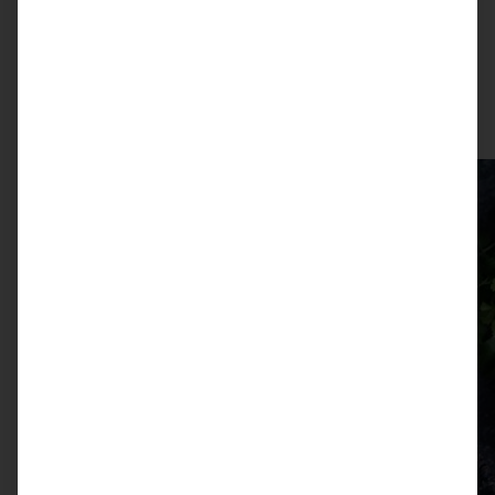
ZUM BEITRAG