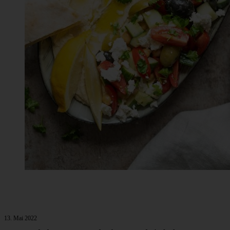
13. Mai 2022