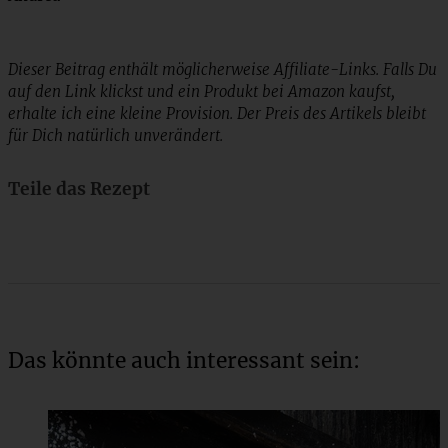
Dieser Beitrag enthält möglicherweise Affiliate-Links. Falls Du
auf den Link klickst und ein Produkt bei Amazon kaufst,
erhalte ich eine kleine Provision. Der Preis des Artikels bleibt
für Dich natürlich unverändert.
Teile das Rezept
Das könnte auch interessant sein: