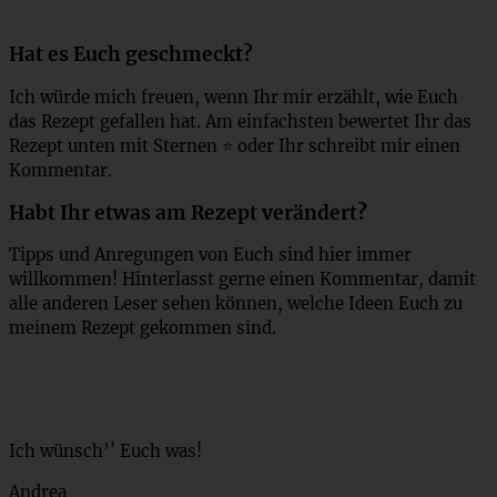
Hat es Euch geschmeckt?
Ich würde mich freuen, wenn Ihr mir erzählt, wie Euch
das Rezept gefallen hat. Am einfachsten bewertet Ihr das
Rezept unten mit Sternen ⭐ oder Ihr schreibt mir einen
Kommentar.
Habt Ihr etwas am Rezept verändert?
Tipps und Anregungen von Euch sind hier immer
willkommen! Hinterlasst gerne einen Kommentar, damit
alle anderen Leser sehen können, welche Ideen Euch zu
meinem Rezept gekommen sind.
Ich wünsch’′ Euch was!
Andrea