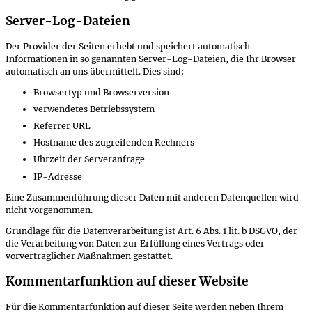
Server-Log-Dateien
Der Provider der Seiten erhebt und speichert automatisch
Informationen in so genannten Server-Log-Dateien, die Ihr Browser
automatisch an uns übermittelt. Dies sind:
Browsertyp und Browserversion
verwendetes Betriebssystem
Referrer URL
Hostname des zugreifenden Rechners
Uhrzeit der Serveranfrage
IP-Adresse
Eine Zusammenführung dieser Daten mit anderen Datenquellen wird
nicht vorgenommen.
Grundlage für die Datenverarbeitung ist Art. 6 Abs. 1 lit. b DSGVO, der
die Verarbeitung von Daten zur Erfüllung eines Vertrags oder
vorvertraglicher Maßnahmen gestattet.
Kommentarfunktion auf dieser Website
Für die Kommentarfunktion auf dieser Seite werden neben Ihrem