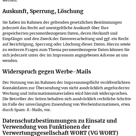
werden.
Auskunft, Sperrung, Löschung
Sie haben im Rahmen der geltenden gesetzlichen Bestimmungen
jederzeit das Recht auf unentgeltliche Auskunft über Ihre
gespeicherten personenbezogenen Daten, deren Herkunft und
Empfänger und den Zweck der Datenverarbeitung und ggf. ein Recht
auf Berichtigung, Sperrung oder Löschung dieser Daten. Hierzu sowie
zu weiteren Fragen zum Thema personenbezogene Daten können Sie
sich jederzeit unter der im Impressum angegebenen Adresse an uns
wenden.
Widerspruch gegen Werbe-Mails
Der Nutzung von im Rahmen der Impressumspflicht veröffentlichten
Kontaktdaten zur Übersendung von nicht ausdrücklich angeforderter
Werbung und Informationsmaterialien wird hiermit widersprochen.
Die Betreiber der Seiten behalten sich ausdrücklich rechtliche Schritte
im Falle der unverlangten Zusendung von Werbeinformationen, etwa
durch Spam-E-Mails, vor.
Datenschutzbestimmungen zu Einsatz und
Verwendung von Funktionen der
Verwertungsgesellschaft WORT (VG WORT)