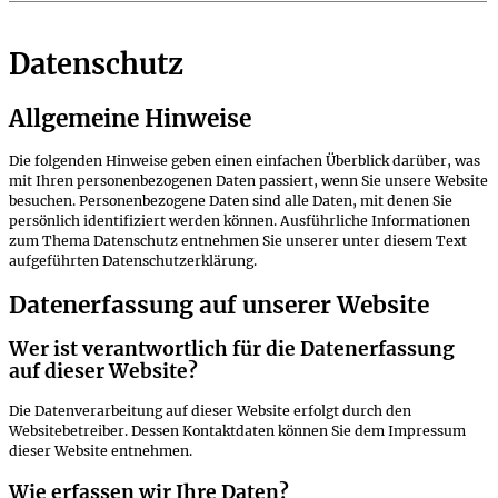
Datenschutz
Allgemeine Hinweise
Die folgenden Hinweise geben einen einfachen Überblick darüber, was
mit Ihren personenbezogenen Daten passiert, wenn Sie unsere Website
besuchen. Personenbezogene Daten sind alle Daten, mit denen Sie
persönlich identifiziert werden können. Ausführliche Informationen
zum Thema Datenschutz entnehmen Sie unserer unter diesem Text
aufgeführten Datenschutzerklärung.
Datenerfassung auf unserer Website
Wer ist verantwortlich für die Datenerfassung
auf dieser Website?
Die Datenverarbeitung auf dieser Website erfolgt durch den
Websitebetreiber. Dessen Kontaktdaten können Sie dem Impressum
dieser Website entnehmen.
Wie erfassen wir Ihre Daten?