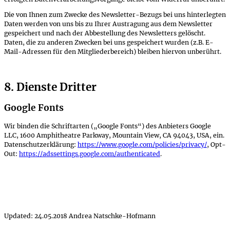
Die von Ihnen zum Zwecke des Newsletter-Bezugs bei uns hinterlegten
Daten werden von uns bis zu Ihrer Austragung aus dem Newsletter
gespeichert und nach der Abbestellung des Newsletters gelöscht.
Daten, die zu anderen Zwecken bei uns gespeichert wurden (z.B. E-
Mail-Adressen für den Mitgliederbereich) bleiben hiervon unberührt.
8. Dienste Dritter
Google Fonts
Wir binden die Schriftarten („Google Fonts“) des Anbieters Google
LLC, 1600 Amphitheatre Parkway, Mountain View, CA 94043, USA, ein.
Datenschutzerklärung:
https://www.google.com/policies/privacy/
, Opt-
Out:
https://adssettings.google.com/authenticated
.
Updated: 24.05.2018 Andrea Natschke-Hofmann