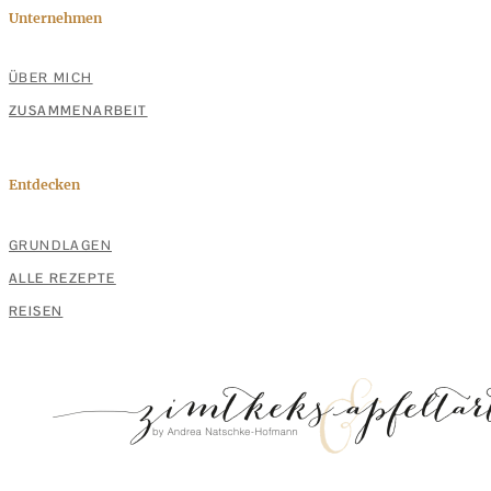
Unternehmen
ÜBER MICH
ZUSAMMENARBEIT
Entdecken
GRUNDLAGEN
ALLE REZEPTE
REISEN