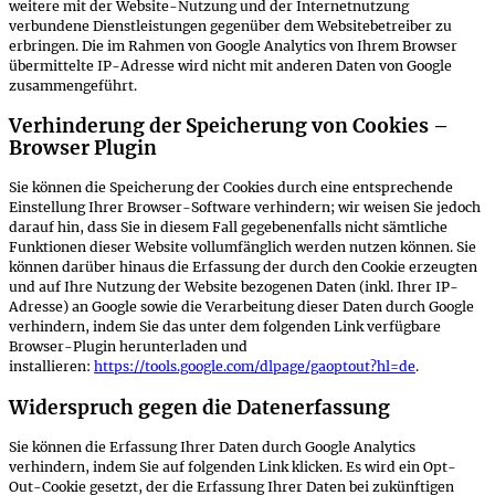
weitere mit der Website-Nutzung und der Internetnutzung
verbundene Dienstleistungen gegenüber dem Websitebetreiber zu
erbringen. Die im Rahmen von Google Analytics von Ihrem Browser
übermittelte IP-Adresse wird nicht mit anderen Daten von Google
zusammengeführt.
Verhinderung der Speicherung von Cookies –
Browser Plugin
Sie können die Speicherung der Cookies durch eine entsprechende
Einstellung Ihrer Browser-Software verhindern; wir weisen Sie jedoch
darauf hin, dass Sie in diesem Fall gegebenenfalls nicht sämtliche
Funktionen dieser Website vollumfänglich werden nutzen können. Sie
können darüber hinaus die Erfassung der durch den Cookie erzeugten
und auf Ihre Nutzung der Website bezogenen Daten (inkl. Ihrer IP-
Adresse) an Google sowie die Verarbeitung dieser Daten durch Google
verhindern, indem Sie das unter dem folgenden Link verfügbare
Browser-Plugin herunterladen und
installieren:
https://tools.google.com/dlpage/gaoptout?hl=de
.
Widerspruch gegen die Datenerfassung
Sie können die Erfassung Ihrer Daten durch Google Analytics
verhindern, indem Sie auf folgenden Link klicken. Es wird ein Opt-
Out-Cookie gesetzt, der die Erfassung Ihrer Daten bei zukünftigen