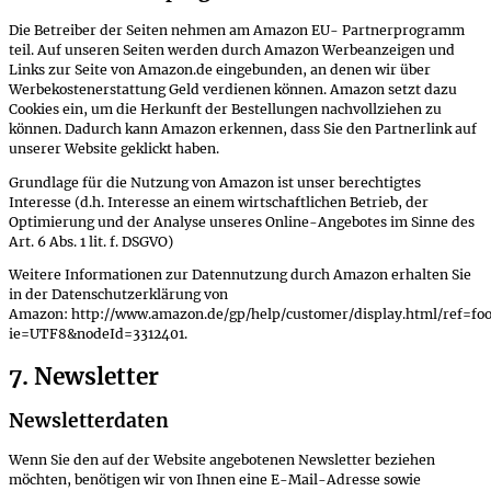
Die Betreiber der Seiten nehmen am Amazon EU- Partnerprogramm
teil. Auf unseren Seiten werden durch Amazon Werbeanzeigen und
Links zur Seite von Amazon.de eingebunden, an denen wir über
Werbekostenerstattung Geld verdienen können. Amazon setzt dazu
Cookies ein, um die Herkunft der Bestellungen nachvollziehen zu
können. Dadurch kann Amazon erkennen, dass Sie den Partnerlink auf
unserer Website geklickt haben.
Grundlage für die Nutzung von Amazon ist unser berechtigtes
Interesse (d.h. Interesse an einem wirtschaftlichen Betrieb, der
Optimierung und der Analyse unseres Online-Angebotes im Sinne des
Art. 6 Abs. 1 lit. f. DSGVO)
Weitere Informationen zur Datennutzung durch Amazon erhalten Sie
in der Datenschutzerklärung von
Amazon: http://www.amazon.de/gp/help/customer/display.html/ref=foo
ie=UTF8&nodeId=3312401.
7. Newsletter
Newsletterdaten
Wenn Sie den auf der Website angebotenen Newsletter beziehen
möchten, benötigen wir von Ihnen eine E-Mail-Adresse sowie