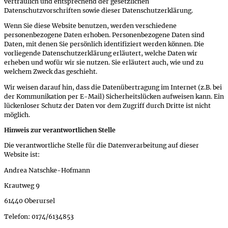
vertraulich und entsprechend der gesetzlichen
Datenschutzvorschriften sowie dieser Datenschutzerklärung.
Wenn Sie diese Website benutzen, werden verschiedene
personenbezogene Daten erhoben. Personenbezogene Daten sind
Daten, mit denen Sie persönlich identifiziert werden können. Die
vorliegende Datenschutzerklärung erläutert, welche Daten wir
erheben und wofür wir sie nutzen. Sie erläutert auch, wie und zu
welchem Zweck das geschieht.
Wir weisen darauf hin, dass die Datenübertragung im Internet (z.B. bei
der Kommunikation per E-Mail) Sicherheitslücken aufweisen kann. Ein
lückenloser Schutz der Daten vor dem Zugriff durch Dritte ist nicht
möglich.
Hinweis zur verantwortlichen Stelle
Die verantwortliche Stelle für die Datenverarbeitung auf dieser
Website ist:
Andrea Natschke-Hofmann
Krautweg 9
61440 Oberursel
Telefon: 0174/6134853