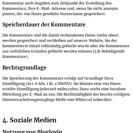
Kommentar auch Angaben zum Zeitpunkt der Erstellung des
Kommentars, Ihre E-Mail-Adresse und, wenn Sie nicht anonym
posten, der von Ihnen gewählte Nutzername gespeichert.
Speicherdauer der Kommentare
Die Kommentare und die damit verbundenen Daten (siehe oben)
werden gespeichert und verbleiben auf unserer Website, bis der
kommentierte Inhalt vollständig gelöscht wurde oder die Kommentare
aus rechtlichen Gründen gelöscht werden müssen (z.B. beleidigende
Kommentare).
Rechtsgrundlage
Die Speicherung der Kommentare erfolgt auf Grundlage Ihrer
Einwilligung (Art. 6 Abs. 1 lit. a DSGVO). Sie können eine von Ihnen
erteilte Einwilligung jederzeit widerrufen. Dazu reicht eine formlose
Mitteilung per E-Mail an uns. Die Rechtmäßigkeit der bereits erfolgten
Datenverarbeitungsvorgänge bleibt vom Widerruf unberührt.
4. Soziale Medien
Nutzung von Bloglovin