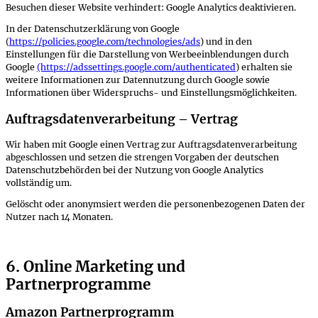
Besuchen dieser Website verhindert:
Google Analytics deaktivieren
.
In der Datenschutzerklärung von Google
(
https://policies.google.com/technologies/ads
) und in den
Einstellungen für die Darstellung von Werbeeinblendungen durch
Google
(https://adssettings.google.com/authenticated
) erhalten sie
weitere Informationen zur Datennutzung durch Google sowie
Informationen über Widerspruchs- und Einstellungsmöglichkeiten.
Auftragsdatenverarbeitung – Vertrag
Wir haben mit Google einen Vertrag zur Auftragsdatenverarbeitung
abgeschlossen und setzen die strengen Vorgaben der deutschen
Datenschutzbehörden bei der Nutzung von Google Analytics
vollständig um.
Gelöscht oder anonymsiert werden die personenbezogenen Daten der
Nutzer nach 14 Monaten.
6. Online Marketing und
Partnerprogramme
Amazon Partnerprogramm