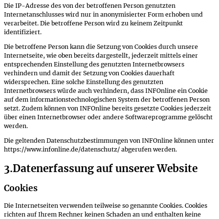
Die IP-Adresse des von der betroffenen Person genutzten
Internetanschlusses wird nur in anonymisierter Form erhoben und
verarbeitet. Die betroffene Person wird zu keinem Zeitpunkt
identifiziert.
Die betroffene Person kann die Setzung von Cookies durch unsere
Internetseite, wie oben bereits dargestellt, jederzeit mittels einer
entsprechenden Einstellung des genutzten Internetbrowsers
verhindern und damit der Setzung von Cookies dauerhaft
widersprechen. Eine solche Einstellung des genutzten
Internetbrowsers würde auch verhindern, dass INFOnline ein Cookie
auf dem informationstechnologischen System der betroffenen Person
setzt. Zudem können von INFOnline bereits gesetzte Cookies jederzeit
über einen Internetbrowser oder andere Softwareprogramme gelöscht
werden.
Die geltenden Datenschutzbestimmungen von INFOnline können unter
https://www.infonline.de/datenschutz/ abgerufen werden.
3.Datenerfassung auf unserer Website
Cookies
Die Internetseiten verwenden teilweise so genannte Cookies. Cookies
richten auf Ihrem Rechner keinen Schaden an und enthalten keine