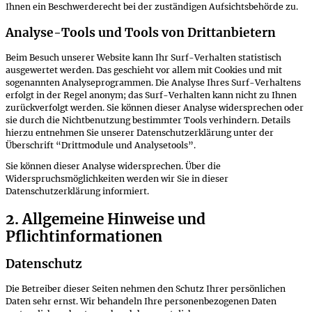
Ihnen ein Beschwerderecht bei der zuständigen Aufsichtsbehörde zu.
Analyse-Tools und Tools von Drittanbietern
Beim Besuch unserer Website kann Ihr Surf-Verhalten statistisch
ausgewertet werden. Das geschieht vor allem mit Cookies und mit
sogenannten Analyseprogrammen. Die Analyse Ihres Surf-Verhaltens
erfolgt in der Regel anonym; das Surf-Verhalten kann nicht zu Ihnen
zurückverfolgt werden. Sie können dieser Analyse widersprechen oder
sie durch die Nichtbenutzung bestimmter Tools verhindern. Details
hierzu entnehmen Sie unserer Datenschutzerklärung unter der
Überschrift “Drittmodule und Analysetools”.
Sie können dieser Analyse widersprechen. Über die
Widerspruchsmöglichkeiten werden wir Sie in dieser
Datenschutzerklärung informiert.
2. Allgemeine Hinweise und
Pflichtinformationen
Datenschutz
Die Betreiber dieser Seiten nehmen den Schutz Ihrer persönlichen
Daten sehr ernst. Wir behandeln Ihre personenbezogenen Daten