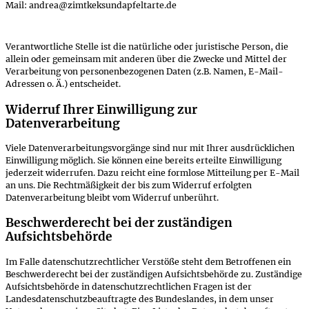
Mail: andrea@zimtkeksundapfeltarte.de
Verantwortliche Stelle ist die natürliche oder juristische Person, die
allein oder gemeinsam mit anderen über die Zwecke und Mittel der
Verarbeitung von personenbezogenen Daten (z.B. Namen, E-Mail-
Adressen o. Ä.) entscheidet.
Widerruf Ihrer Einwilligung zur
Datenverarbeitung
Viele Datenverarbeitungsvorgänge sind nur mit Ihrer ausdrücklichen
Einwilligung möglich. Sie können eine bereits erteilte Einwilligung
jederzeit widerrufen. Dazu reicht eine formlose Mitteilung per E-Mail
an uns. Die Rechtmäßigkeit der bis zum Widerruf erfolgten
Datenverarbeitung bleibt vom Widerruf unberührt.
Beschwerderecht bei der zuständigen
Aufsichtsbehörde
Im Falle datenschutzrechtlicher Verstöße steht dem Betroffenen ein
Beschwerderecht bei der zuständigen Aufsichtsbehörde zu. Zuständige
Aufsichtsbehörde in datenschutzrechtlichen Fragen ist der
Landesdatenschutzbeauftragte des Bundeslandes, in dem unser