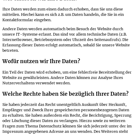
Ihre Daten werden zum einen dadurch erhoben, dass Sie uns diese
mitteilen. Hierbei kann es sich z.B. um Daten handeln, die Sie in ein
Kontaktformular eingeben.
Andere Daten werden automatisch beim Besuch der Website durch
unsere IT-Systeme erfasst. Das sind vor allem technische Daten (z.B.
Internetbrowser, Betriebssystem oder Uhrzeit des Seitenaufrufs). Die
Erfassung dieser Daten erfolgt automatisch, sobald Sie unsere Website
betreten.
Wofür nutzen wir Ihre Daten?
Ein Teil der Daten wird erhoben, um eine fehlerfreie Bereitstellung der
Website zu gewährleisten. Andere Daten können zur Analyse Ihres
Nutzerverhaltens verwendet werden.
Welche Rechte haben Sie bezüglich Ihrer Daten?
Sie haben jederzeit das Recht unentgeltlich Auskunft über Herkunft,
Empfänger und Zweck Ihrer gespeicherten personenbezogenen Daten
zu erhalten. Sie haben außerdem ein Recht, die Berichtigung, Sperrung
oder Löschung dieser Daten zu verlangen. Hierzu sowie zu weiteren
Fragen zum Thema Datenschutz können Sie sich jederzeit unter der im
Impressum angegebenen Adresse an uns wenden. Des Weiteren steht