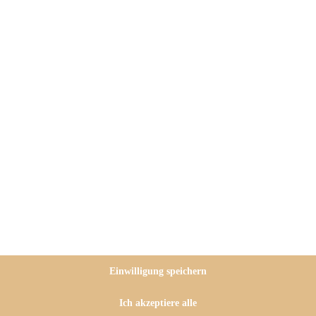
Einwilligung speichern
Ich akzeptiere alle