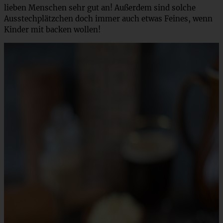
lieben Menschen sehr gut an! Außerdem sind solche
Ausstechplätzchen doch immer auch etwas Feines, wenn
Kinder mit backen wollen!