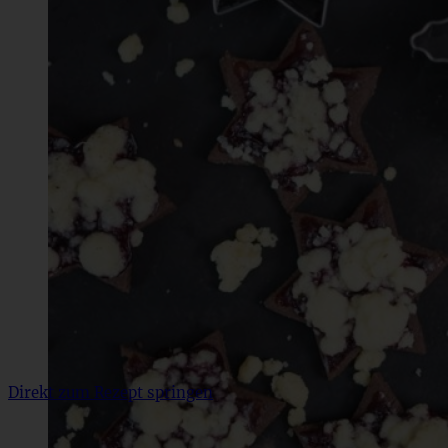
Direkt zum Rezept springen