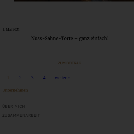
1. Mai 2021
Nuss-Sahne-Torte – ganz einfach!
ZUM BEITRAG
1
2
3
4
weiter »
Unternehmen
ÜBER MICH
ZUSAMMENARBEIT