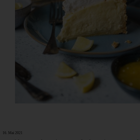
16. Mai 2021