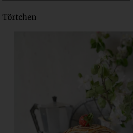
Törtchen