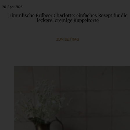
26. April 2026
Himmlische Erdbeer Charlotte: einfaches Rezept für die
leckere, cremige Kuppeltorte
ZUM BEITRAG