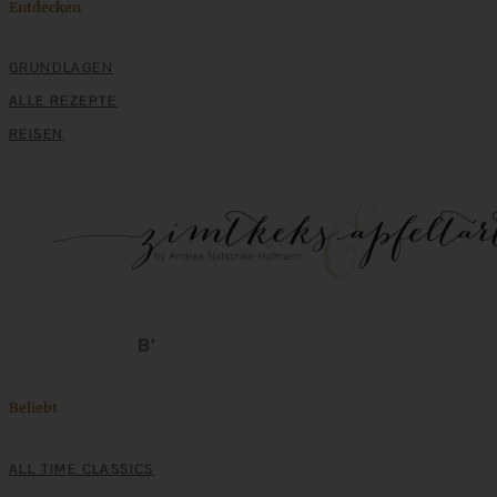
Entdecken
GRUNDLAGEN
ALLE REZEPTE
REISEN
Beliebt
ALL TIME CLASSICS