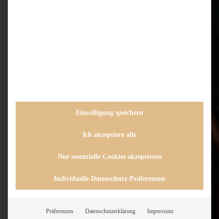
Einwilligung speichern
Ich akzeptiere alle
Nur essenzielle Cookies akzeptieren
Individuelle Datenschutz-Präferenzen
Präferenzen
Datenschutzerklärung
Impressum