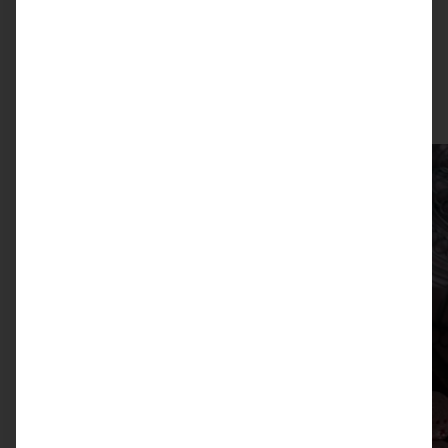
ZUM BEITRAG