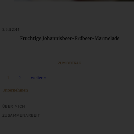
2. Juli 2014
Fruchtige Johannisbeer-Erdbeer-Marmelade
ZUM BEITRAG
1
2
weiter »
Unternehmen
ÜBER MICH
ZUSAMMENARBEIT