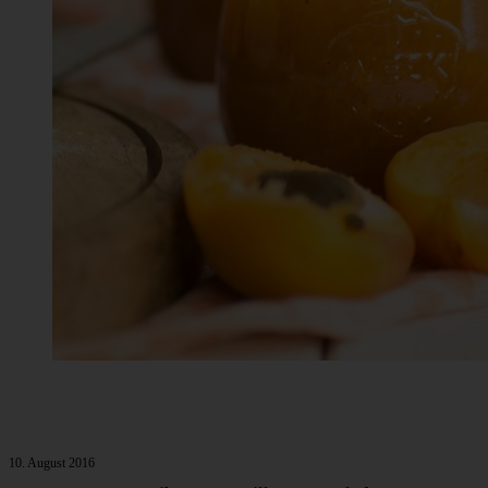
10. August 2016