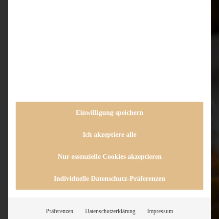
Einwilligung speichern
Ich akzeptiere alle
Nur essenzielle Cookies akzeptieren
Individuelle Datenschutz-Präferenzen
Präferenzen
Datenschutzerklärung
Impressum