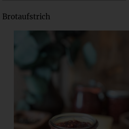
Brotaufstrich