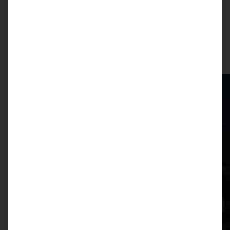
ZUM BEITRAG