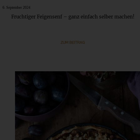
6. September 2024
Fruchtiger Feigensenf – ganz einfach selber machen!
ZUM BEITRAG