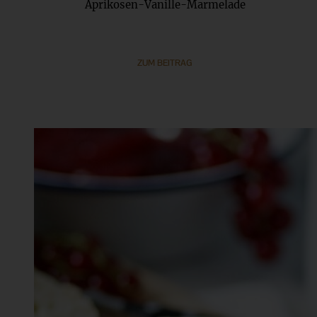
Aprikosen-Vanille-Marmelade
ZUM BEITRAG