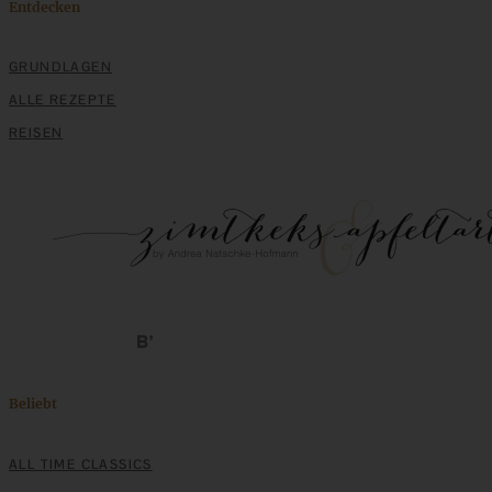
Entdecken
GRUNDLAGEN
ALLE REZEPTE
REISEN
Beliebt
ALL TIME CLASSICS