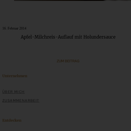
16. Februar 2014
Apfel-Milchreis-Auflauf mit Holundersauce
ZUM BEITRAG
Unternehmen
ÜBER MICH
ZUSAMMENARBEIT
Entdecken