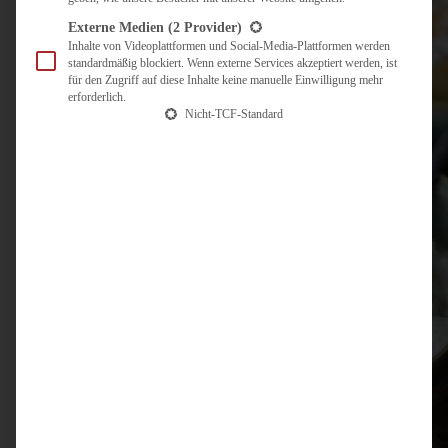
Externe Medien
(2 Provider)
Inhalte von Videoplattformen und Social-Media-Plattformen werden
standardmäßig blockiert. Wenn externe Services akzeptiert werden, ist
für den Zugriff auf diese Inhalte keine manuelle Einwilligung mehr
erforderlich.
Nicht-TCF-Standard