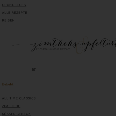
GRUNDLAGEN
ALLE REZEPTE
REISEN
Beliebt
ALL TIME CLASSICS
ZIMTLIEBE
SÜSSES GEBÄCK