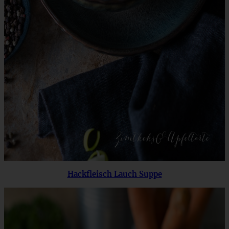
Hackfleisch Lauch Suppe