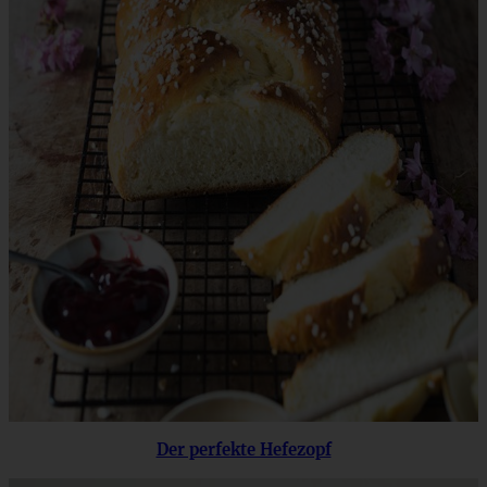
Der perfekte Hefezopf