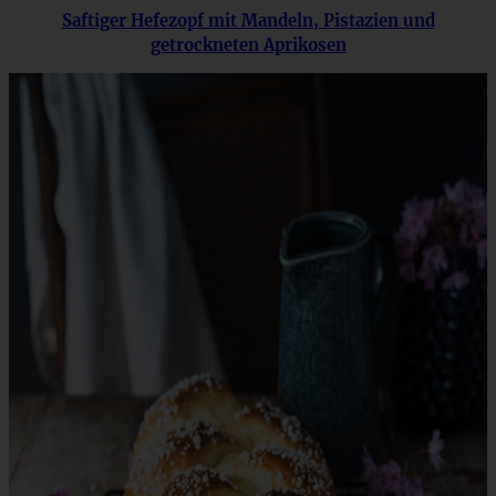
Saftiger Hefezopf mit Mandeln, Pistazien und
getrockneten Aprikosen