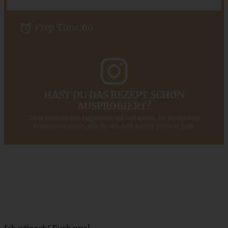
Prep Time:
60
HAST DU DAS REZEPT SCHON
AUSPROBIERT?
Teile ein Foto und tagge mich bei Instagram, ich kann kaum
erwarten zu sehen, was Du aus dem Rezept gemacht hast.