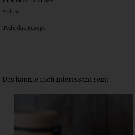
Ich wünsch’ Euch was!
Andrea
Teile das Rezept
Das könnte auch interessant sein: