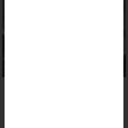
Rezept zum Ausdrucken