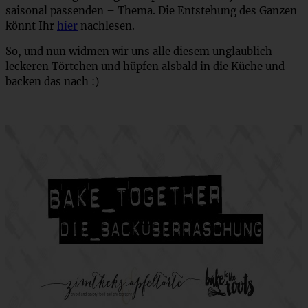
saisonal passenden – Thema. Die Entstehung des Ganzen
könnt Ihr
hier
nachlesen.
So, und nun widmen wir uns alle diesem unglaublich
leckeren Törtchen und hüpfen alsbald in die Küche und
backen das nach :)