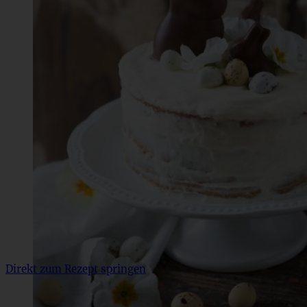
Direkt zum Rezept springen