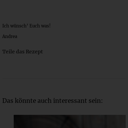
Ich wünsch’ Euch was!
Andrea
Teile das Rezept
Das könnte auch interessant sein: