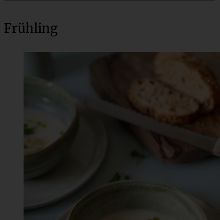
Frühling