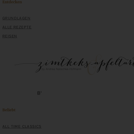
Entdecken
GRUNDLAGEN
ALLE REZEPTE
REISEN
Beliebt
ALL TIME CLASSICS