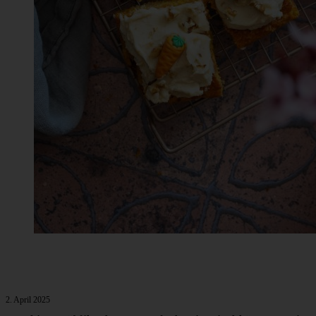
2. April 2025