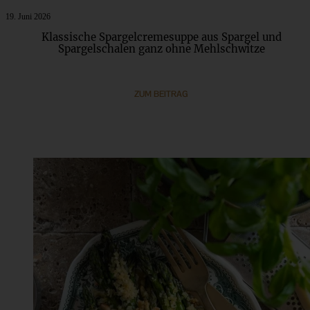
19. Juni 2026
Klassische Spargelcremesuppe aus Spargel und
Spargelschalen ganz ohne Mehlschwitze
ZUM BEITRAG