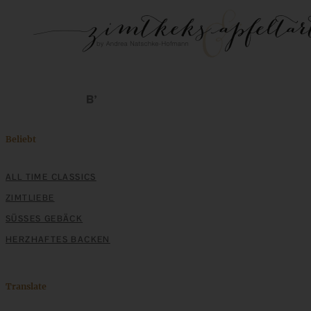
Beliebt
ALL TIME CLASSICS
ZIMTLIEBE
SÜSSES GEBÄCK
HERZHAFTES BACKEN
Translate