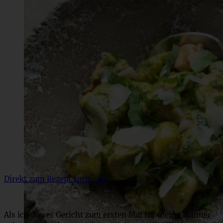
Direkt zum Rezept springen
Als ich dieses Gericht zum ersten Mal für meine Männer