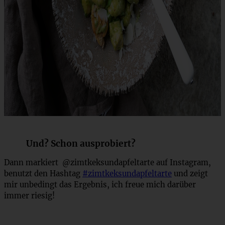
Und? Schon ausprobiert?
Dann markiert @zimtkeksundapfeltarte auf Instagram,
benutzt den Hashtag
#zimtkeksundapfeltarte
und zeigt
mir unbedingt das Ergebnis, ich freue mich darüber
immer riesig!