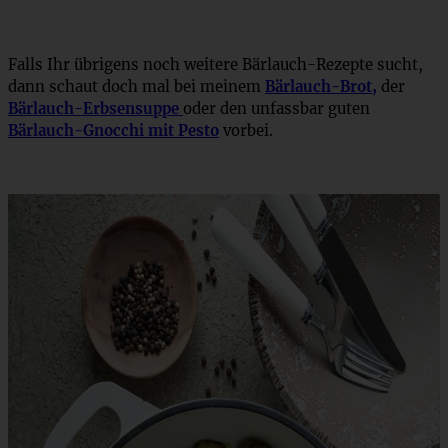
Falls Ihr übrigens noch weitere Bärlauch-Rezepte sucht,
dann schaut doch mal bei meinem
Bärlauch-Brot,
der
Bärlauch-Erbsensuppe
oder den unfassbar guten
Bärlauch-Gnocchi mit Pesto
vorbei.