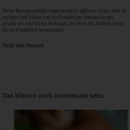
Dieser Beitrag enthält möglicherweise Affiliate-Links. Falls Du
auf den Link klickst und ein Produkt bei Amazon kaufst,
erhalte ich eine kleine Provision. Der Preis des Artikels bleibt
für Dich natürlich unverändert.
Teile das Rezept
Das könnte auch interessant sein: