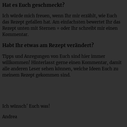
Hat es Euch geschmeckt?
Ich würde mich freuen, wenn Ihr mir erzählt, wie Euch
das Rezept gefallen hat. Am einfachsten bewertet Ihr das
Rezept unten mit Sternen ⭐ oder Ihr schreibt mir einen
Kommentar.
Habt Ihr etwas am Rezept verändert?
Tipps und Anregungen von Euch sind hier immer
willkommen! Hinterlasst gerne einen Kommentar, damit
alle anderen Leser sehen können, welche Ideen Euch zu
meinem Rezept gekommen sind.
Ich wünsch′ Euch was!
Andrea