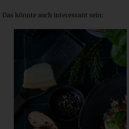
Das könnte auch interessant sein: