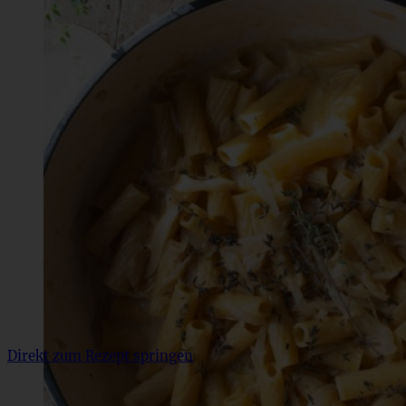
Direkt zum Rezept springen