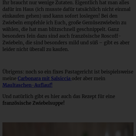
Ihr braucht nur wenige Zutaten. Eigentlich hat man alles
dafür im Haus (ich musste dafür tatsächlich nicht einmal
einkaufen gehen) und kann sofort loslegen! Bei den
Zwiebeln empfehle ich Euch, große Gemüsezwiebeln zu
wählen, die hat man blitzschnell geschnippelt. Ganz
besonders fein dazu sind auch französische Roscoff-
Zwiebeln, die sind besonders mild und süß – gibt es aber
leider nicht überall zu kaufen.
Übrigens: noch so ein fixes Pastagericht ist beispielsweise
meine
Carbonara mit Salsiccia
oder aber mein
Maultaschen-Auflauf!
Und natürlich gibt es hier auch das Rezept für eine
französische Zwiebelsuppe!