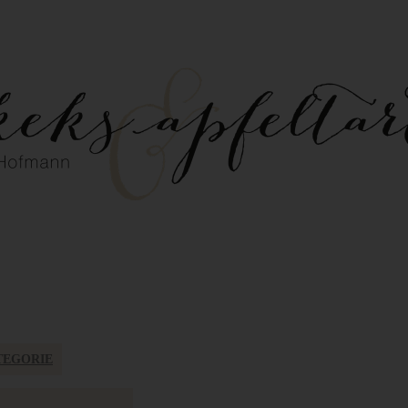
TEGORIE