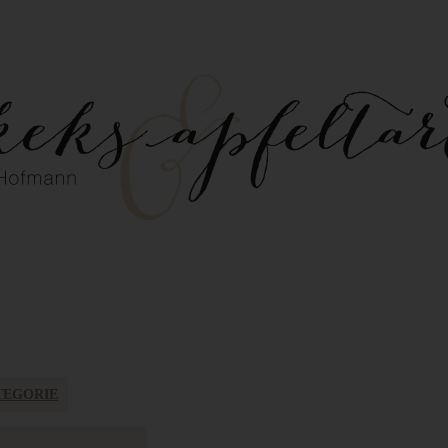
TEGORIE