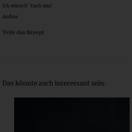
Ich wünsch’ Euch was!
Andrea
Teile das Rezept
Das könnte auch interessant sein: