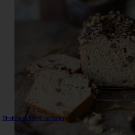
Direkt zum Rezept springen