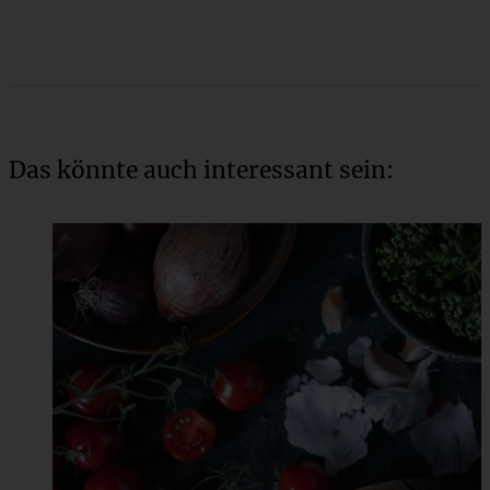
Das könnte auch interessant sein: