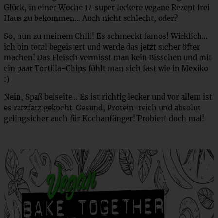
Glück, in einer Woche 14 super leckere vegane Rezept frei
Haus zu bekommen… Auch nicht schlecht, oder?
So, nun zu meinem Chili! Es schmeckt famos! Wirklich…
ich bin total begeistert und werde das jetzt sicher öfter
machen! Das Fleisch vermisst man kein Bisschen und mit
ein paar Tortilla-Chips fühlt man sich fast wie in Mexiko
:)
Nein, Spaß beiseite… Es ist richtig lecker und vor allem ist
es ratzfatz gekocht. Gesund, Protein-reich und absolut
gelingsicher auch für Kochanfänger! Probiert doch mal!