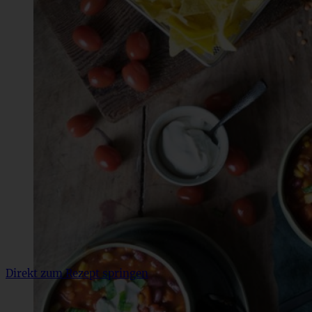
Direkt zum Rezept springen