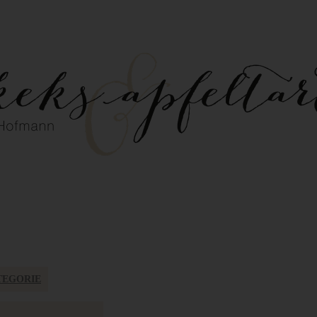
TEGORIE