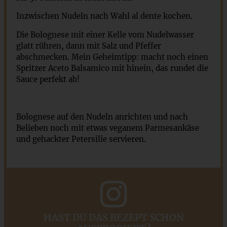
Inzwischen Nudeln nach Wahl al dente kochen.
Die Bolognese mit einer Kelle vom Nudelwasser
glatt rühren, dann mit Salz und Pfeffer
abschmecken. Mein Geheimtipp: macht noch einen
Spritzer Aceto Balsamico mit hinein, das rundet die
Sauce perfekt ab!
Bolognese auf den Nudeln anrichten und nach
Belieben noch mit etwas veganem Parmesankäse
und gehackter Petersilie servieren.
HAST DU DAS REZEPT SCHON