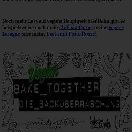
Noch mehr Lust auf vegane Hauptgerichte? Dann gibt es
beispielsweise noch mein
Chili sin Carne
, meine
vegane
Lasagne
oder meine
Pasta mit Pesto Rosso!