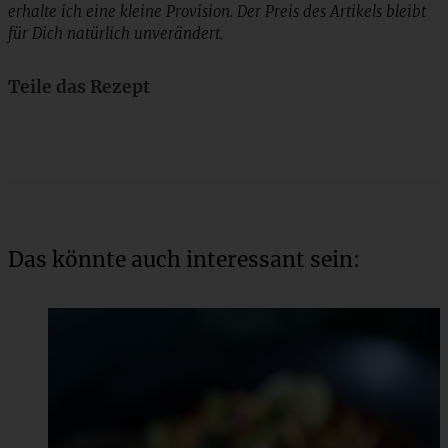
erhalte ich eine kleine Provision. Der Preis des Artikels bleibt
für Dich natürlich unverändert.
Teile das Rezept
Das könnte auch interessant sein: