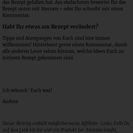
das Rezept gefallen hat. Am einfachsten bewertet Ihr das
Rezept unten mit Sternen ⭐ oder Ihr schreibt mir einen
Kommentar.
Habt Ihr etwas am Rezept verändert?
Tipps und Anregungen von Euch sind hier immer
willkommen! Hinterlasst gerne einen Kommentar, damit
alle anderen Leser sehen können, welche Ideen Euch zu
meinem Rezept gekommen sind.
Ich wünsch′ Euch was!
Andrea
Dieser Beitrag enthält möglicherweise Affiliate-Links. Falls Du
auf den Link klickst und ein Produkt bei Amazon kaufst,