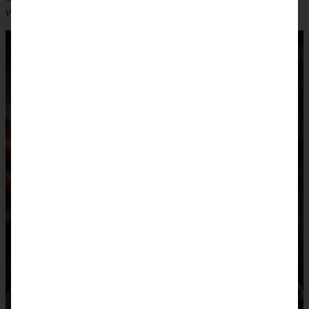
verwenden.