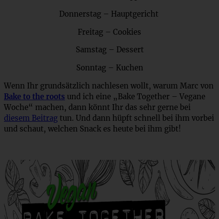
Donnerstag – Hauptgericht
Freitag – Cookies
Samstag – Dessert
Sonntag – Kuchen
Wenn Ihr grundsätzlich nachlesen wollt, warum Marc von
Bake to the roots
und ich eine „Bake Together – Vegane
Woche“ machen, dann könnt Ihr das sehr gerne bei
diesem Beitrag
tun. Und dann hüpft schnell bei ihm vorbei
und schaut, welchen Snack es heute bei ihm gibt!