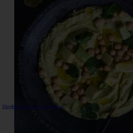
Direkt zum Rezept springen