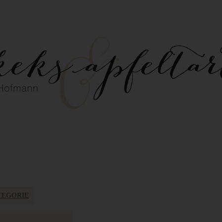
TEGORIE