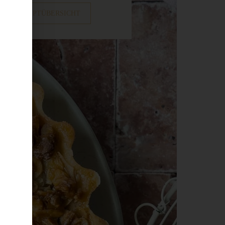
ZUR REZEPTÜBERSICHT