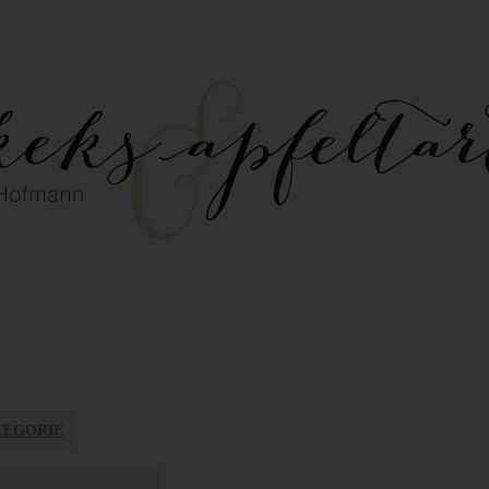
TEGORIE