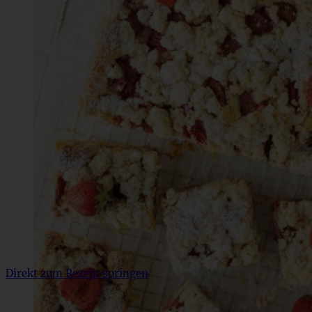
Direkt zum Rezept springen