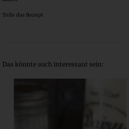
Teile das Rezept
Das könnte auch interessant sein: