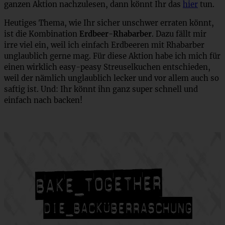
ganzen Aktion nachzulesen, dann könnt Ihr das
hier
tun.
Heutiges Thema, wie Ihr sicher unschwer erraten könnt,
ist die Kombination
Erdbeer-Rhabarber
. Dazu fällt mir
irre viel ein, weil ich einfach Erdbeeren mit Rhabarber
unglaublich gerne mag. Für diese Aktion habe ich mich für
einen wirklich easy-peasy Streuselkuchen entschieden,
weil der nämlich unglaublich lecker und vor allem auch so
saftig ist. Und: Ihr könnt ihn ganz super schnell und
einfach nach backen!