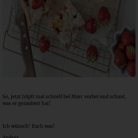
So, jetzt hüpft mal schnell bei Marc vorbei und schaut,
was er gezaubert hat!
Ich wünsch’ Euch was!
Andrea