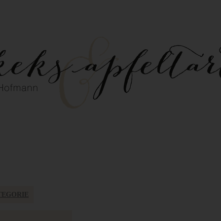
TEGORIE