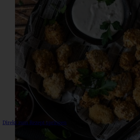
Direkt zum Rezept springen