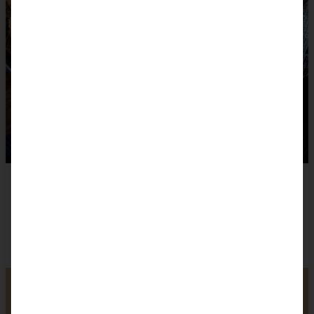
Blumenkohl-Nuggets