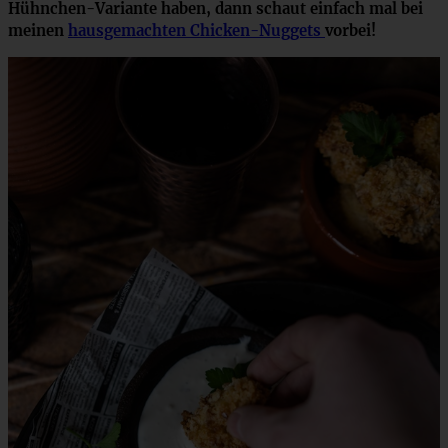
Hühnchen-Variante haben, dann schaut einfach mal bei
meinen
hausgemachten Chicken-Nuggets
vorbei!