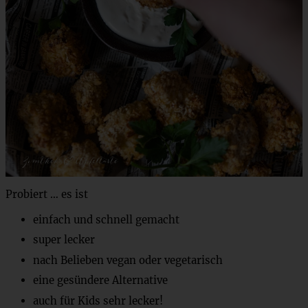
Probiert … es ist
einfach und schnell gemacht
super lecker
nach Belieben vegan oder vegetarisch
eine gesündere Alternative
auch für Kids sehr lecker!