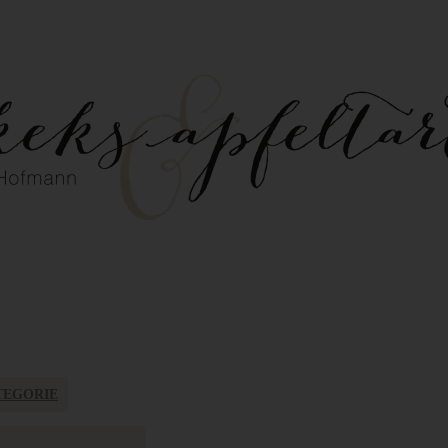
TEGORIE