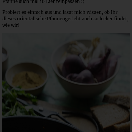
Pfanne auch mal 10 Eier reinpassen :)
Probiert es einfach aus und lasst mich wissen, ob Ihr
dieses orientalische Pfannengericht auch so lecker findet,
wie wir!