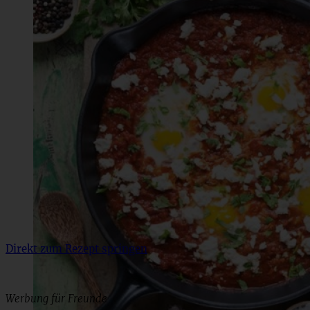
Direkt zum Rezept springen
Werbung für Freunde