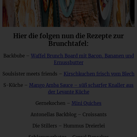
Hier die folgen nun die Rezepte zur
Brunchtafel:
Backbube –
Waffel Brunch Board mit Bacon, Bananen und
Ernussbutter
Soulsister meets friends –
Kirschkuchen frisch vom Blech
S-Küche –
Mango Amba Sauce – süß scharfer Knaller aus
der Levante Küche
Gernekochen –
Mini Quiches
Antonellas Backblog – Croissants
Die Stillers – Hummus Dreierlei