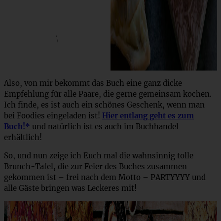
Also, von mir bekommt das Buch eine ganz dicke
Empfehlung für alle Paare, die gerne gemeinsam kochen.
Ich finde, es ist auch ein schönes Geschenk, wenn man
bei Foodies eingeladen ist!
Hier entlang geht es zum
Buch!*
und natürlich ist es auch im Buchhandel
erhältlich!
So, und nun zeige ich Euch mal die wahnsinnig tolle
Brunch-Tafel, die zur Feier des Buches zusammen
gekommen ist – frei nach dem Motto – PARTYYYY und
alle Gäste bringen was Leckeres mit!