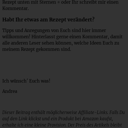
Rezept unten mit Sternen ⭐ oder Ihr schreibt mir einen
Kommentar.
Habt Ihr etwas am Rezept verändert?
Tipps und Anregungen von Euch sind hier immer
willkommen! Hinterlasst gerne einen Kommentar, damit
alle anderen Leser sehen können, welche Ideen Euch zu
meinem Rezept gekommen sind.
Ich wünsch′ Euch was!
Andrea
Dieser Beitrag enthält möglicherweise Affiliate-Links. Falls Du
auf den Link klickst und ein Produkt bei Amazon kaufst,
erhalte ich eine kleine Provision. Der Preis des Artikels bleibt