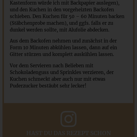
Kastenform würde ich mit Backpapier auslegen),
und den Kuchen in den vorgeheizten Backofen
schieben. Den Kuchen für 50 – 60 Minuten backen
(Stäbchenprobe machen), und ggfs. falls er zu
dunkel werden sollte, mit Alufolie abdecken.
Aus dem Backofen nehmen und zunächst in der
Form 10 Minuten abkühlen lassen, dann auf ein
Gitter stürzen und komplett auskühlen lassen.
Vor dem Servieren nach Belieben mit
Schokoladenguss und Sprinkles verzieren, der
Kuchen schmeckt aber auch nur mit etwas
Puderzucker bestäubt sehr lecker!
HAST DU DAS REZEPT SCHON