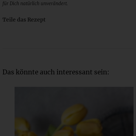
für Dich natürlich unverändert.
Teile das Rezept
Das könnte auch interessant sein: