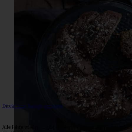
Direkt zum Rezept springen
Alle Jahre wieder …. gibt es hier vor Ostern ein Rezept mit