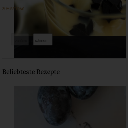
ZUM BEITRAG
Beliebteste Rezepte