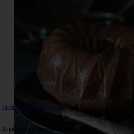
Direkt zum Rezept springen
Es gibt hier auf meinem Blog nicht nur den