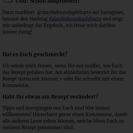
Und? Schon ausprobiert?
Dann markiert @zimtkeksundapfeltarte auf Instagram,
benutzt den Hashtag
#zimtkeksundapfeltarte
und zeigt
mir unbedingt das Ergebnis, ich freue mich darüber
immer riesig!
Hat es Euch geschmeckt?
Ich würde mich freuen, wenn Ihr mir erzählt, wie Euch
das Rezept gefallen hat. Am einfachsten bewertet Ihr das
Rezept unten mit Sternen ⭐ oder Ihr schreibt mir einen
Kommentar.
Habt Ihr etwas am Rezept verändert?
Tipps und Anregungen von Euch sind hier immer
willkommen! Hinterlasst gerne einen Kommentar, damit
alle anderen Leser sehen können, welche Ideen Euch zu
meinem Rezept gekommen sind.