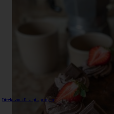
Direkt zum Rezept springen