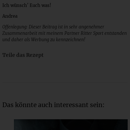
Ich wünsch′ Euch was!
Andrea
Offenlegung: Dieser Beitrag ist in sehr angenehmer
Zusammenarbeit mit meinem Partner Ritter Sport entstanden
und daher als Werbung zu kennzeichnen!
Teile das Rezept
Das könnte auch interessant sein: