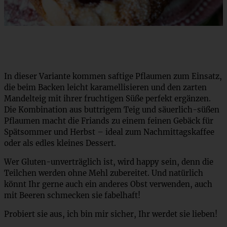
In dieser Variante kommen saftige Pflaumen zum Einsatz,
die beim Backen leicht karamellisieren und den zarten
Mandelteig mit ihrer fruchtigen Süße perfekt ergänzen.
Die Kombination aus buttrigem Teig und säuerlich-süßen
Pflaumen macht die Friands zu einem feinen Gebäck für
Spätsommer und Herbst – ideal zum Nachmittagskaffee
oder als edles kleines Dessert.
Wer Gluten-unverträglich ist, wird happy sein, denn die
Teilchen werden ohne Mehl zubereitet. Und natürlich
könnt Ihr gerne auch ein anderes Obst verwenden, auch
mit Beeren schmecken sie fabelhaft!
Probiert sie aus, ich bin mir sicher, Ihr werdet sie lieben!