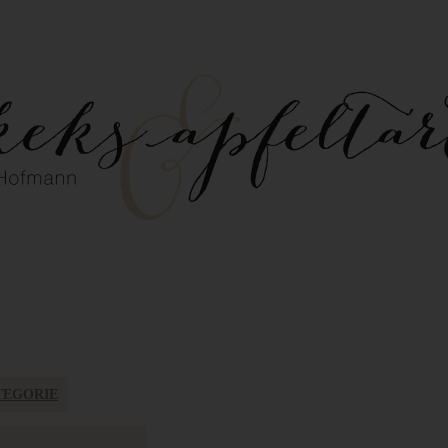
TEGORIE