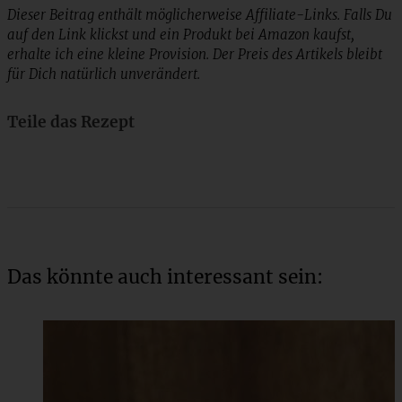
Dieser Beitrag enthält möglicherweise Affiliate-Links. Falls Du
auf den Link klickst und ein Produkt bei Amazon kaufst,
erhalte ich eine kleine Provision. Der Preis des Artikels bleibt
für Dich natürlich unverändert.
Teile das Rezept
Das könnte auch interessant sein: