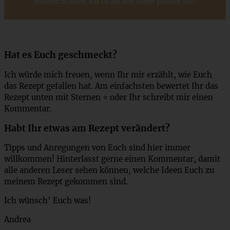
erwarten zu sehen, was Du aus dem Rezept gemacht hast.
Hat es Euch geschmeckt?
Ich würde mich freuen, wenn Ihr mir erzählt, wie Euch
das Rezept gefallen hat. Am einfachsten bewertet Ihr das
Rezept unten mit Sternen ⭐ oder Ihr schreibt mir einen
Kommentar.
Habt Ihr etwas am Rezept verändert?
Tipps und Anregungen von Euch sind hier immer
willkommen! Hinterlasst gerne einen Kommentar, damit
alle anderen Leser sehen können, welche Ideen Euch zu
meinem Rezept gekommen sind.
Ich wünsch’ Euch was!
Andrea