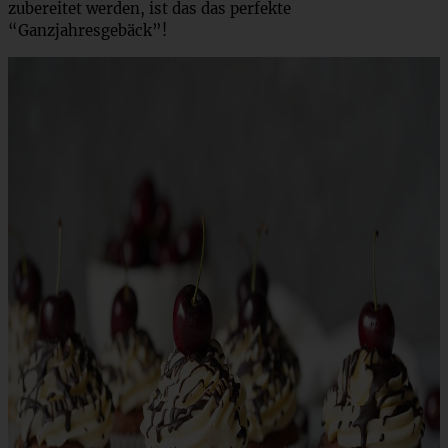
zubereitet werden, ist das das perfekte
“Ganzjahresgebäck”!