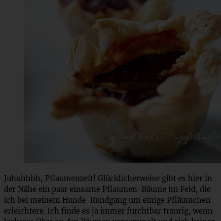
Juhuhhhh, Pflaumenzeit! Glücklicherweise gibt es hier in
der Nähe ein paar einsame Pflaumen-Bäume im Feld, die
ich bei meinem Hunde-Rundgang um einige Pfläumchen
erleichtere. Ich finde es ja immer furchtbar traurig, wenn