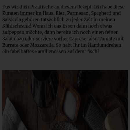
Das wirklich Praktische an diesem Rezept: Ich habe diese
Zutaten immer im Haus. Eier, Parmesan, Spaghetti und
Salsiccia gehören tatsächlich zu jeder Zeit in meinen
Kühlschrank! Wenn ich das Essen dann noch etwas
aufpeppen möchte, dann bereite ich noch einen feinen
Salat dazu oder serviere vorher Caprese, also Tomate mit
Burrata oder Mozzarella. So habt Ihr im Handumdrehen
ein fabelhaftes Familienessen auf dem Tisch!