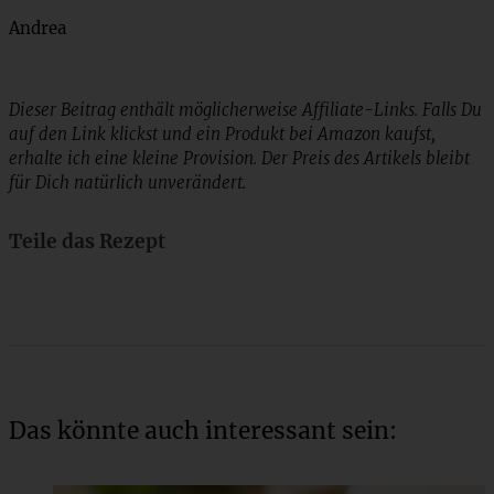
Andrea
Dieser Beitrag enthält möglicherweise Affiliate-Links. Falls Du
auf den Link klickst und ein Produkt bei Amazon kaufst,
erhalte ich eine kleine Provision. Der Preis des Artikels bleibt
für Dich natürlich unverändert.
Teile das Rezept
Das könnte auch interessant sein: