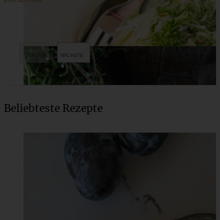
ZUM BEITRAG
Beliebteste Rezepte