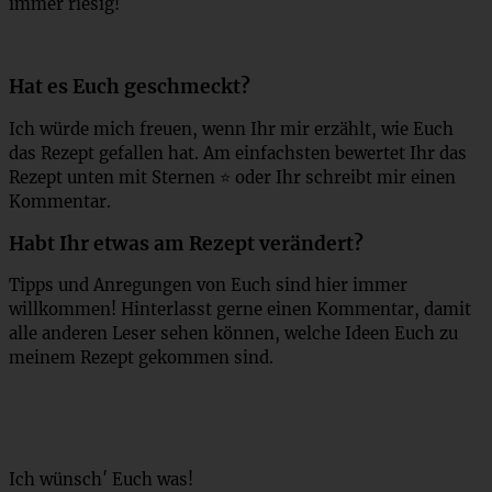
immer riesig!
Hat es Euch geschmeckt?
Ich würde mich freuen, wenn Ihr mir erzählt, wie Euch
das Rezept gefallen hat. Am einfachsten bewertet Ihr das
Rezept unten mit Sternen ⭐ oder Ihr schreibt mir einen
Kommentar.
Habt Ihr etwas am Rezept verändert?
Tipps und Anregungen von Euch sind hier immer
willkommen! Hinterlasst gerne einen Kommentar, damit
alle anderen Leser sehen können, welche Ideen Euch zu
meinem Rezept gekommen sind.
Ich wünsch′ Euch was!