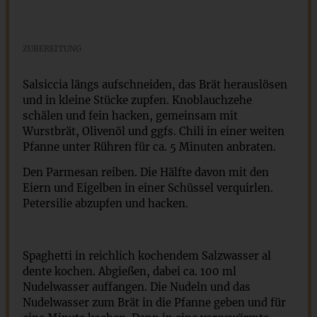
ZUBEREITUNG
Salsiccia längs aufschneiden, das Brät herauslösen
und in kleine Stücke zupfen. Knoblauchzehe
schälen und fein hacken, gemeinsam mit
Wurstbrät, Olivenöl und ggfs. Chili in einer weiten
Pfanne unter Rühren für ca. 5 Minuten anbraten.
Den Parmesan reiben. Die Hälfte davon mit den
Eiern und Eigelben in einer Schüssel verquirlen.
Petersilie abzupfen und hacken.
Spaghetti in reichlich kochendem Salzwasser al
dente kochen. Abgießen, dabei ca. 100 ml
Nudelwasser auffangen. Die Nudeln und das
Nudelwasser zum Brät in die Pfanne geben und für