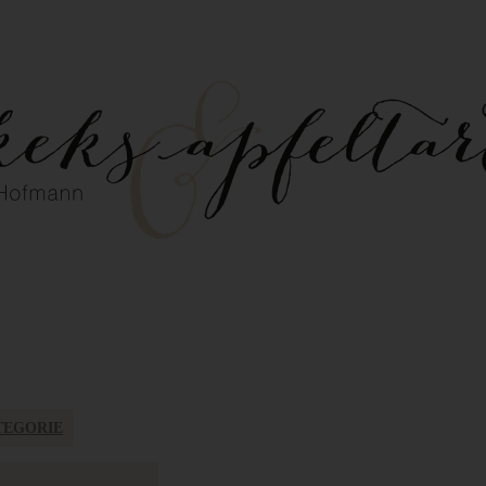
TEGORIE