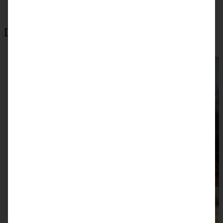
Das könnte auch interessant sein: