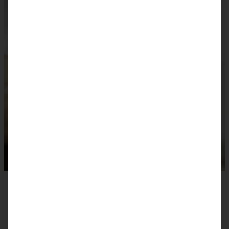
Rezept zum Ausdrucken