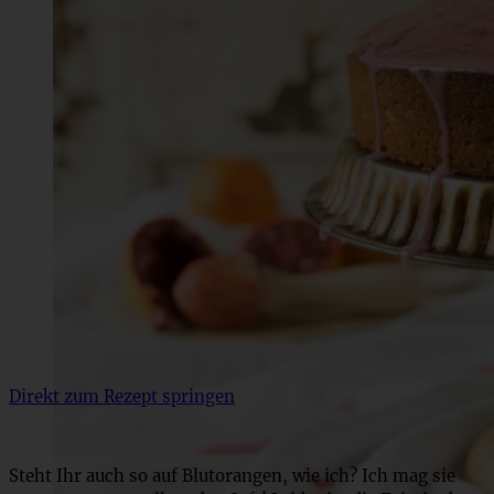
Direkt zum Rezept springen
Steht Ihr auch so auf Blutorangen, wie ich? Ich mag sie