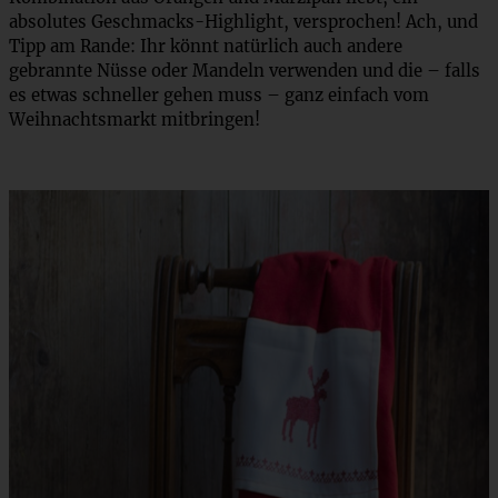
absolutes Geschmacks-Highlight, versprochen! Ach, und
Tipp am Rande: Ihr könnt natürlich auch andere
gebrannte Nüsse oder Mandeln verwenden und die – falls
es etwas schneller gehen muss – ganz einfach vom
Weihnachtsmarkt mitbringen!