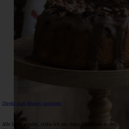
Direkt zum Rezept springen
Alle Jahre wieder, stehe ich um diese Jahreszeit in der