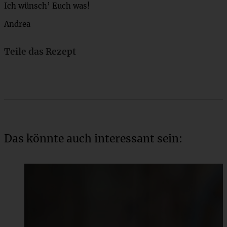
Ich wünsch’ Euch was!
Andrea
Teile das Rezept
Das könnte auch interessant sein: