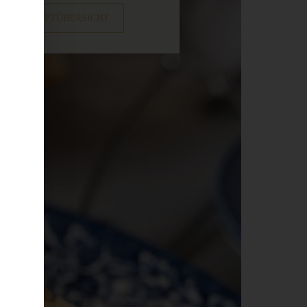
ZUR REZEPTÜBERSICHT