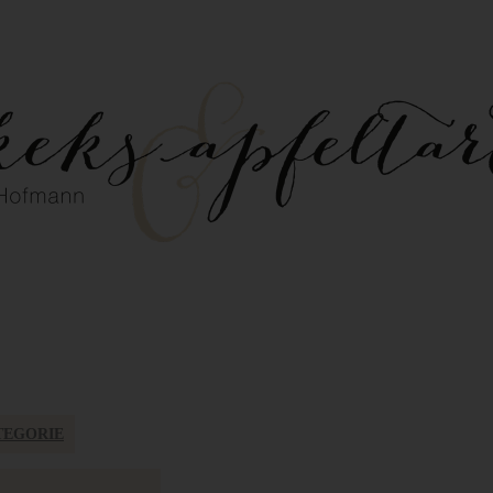
TEGORIE