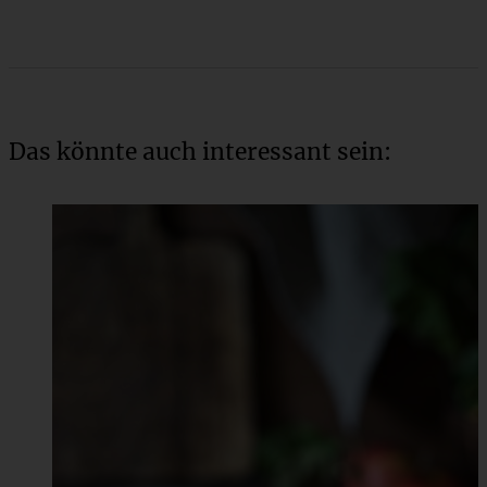
Das könnte auch interessant sein: