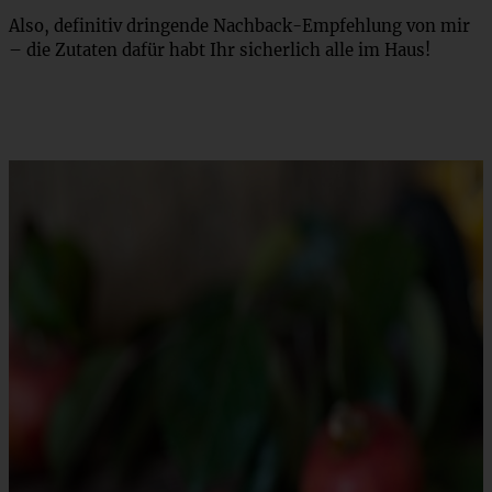
Also, definitiv dringende Nachback-Empfehlung von mir
– die Zutaten dafür habt Ihr sicherlich alle im Haus!