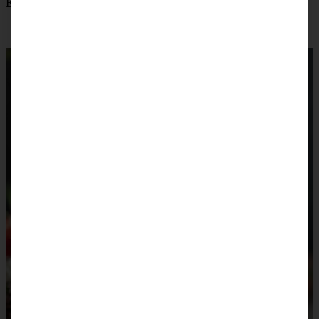
Erdbeeren dekorieren.