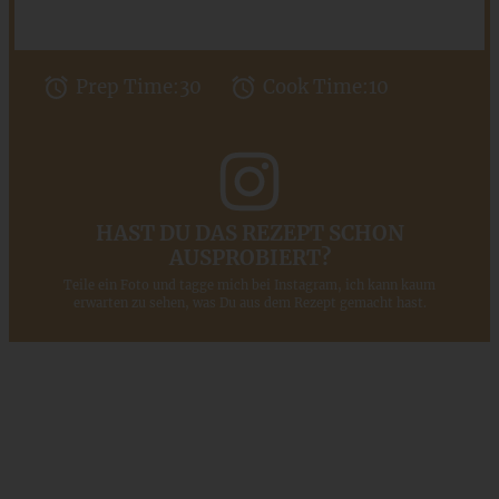
Prep Time:
30
Cook Time:
10
HAST DU DAS REZEPT SCHON
AUSPROBIERT?
Teile ein Foto und tagge mich bei Instagram, ich kann kaum
erwarten zu sehen, was Du aus dem Rezept gemacht hast.