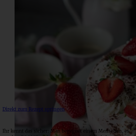
Direkt zum Rezept springen
Ihr kennt das sicher: Man begegnet einem Menschen, es