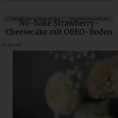
CHEESECAKE & KÄSEKUCHEN
MY AMERICAN BAKERY
No-bake Strawberry-
Cheesecake mit OREO-Boden
30. April 2016