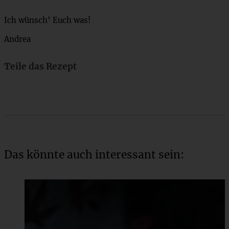
Ich wünsch’ Euch was!
Andrea
Teile das Rezept
Das könnte auch interessant sein: