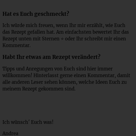
Hat es Euch geschmeckt?
Ich würde mich freuen, wenn Ihr mir erzählt, wie Euch
das Rezept gefallen hat. Am einfachsten bewertet Ihr das
Rezept unten mit Sternen ⭐ oder Ihr schreibt mir einen
Kommentar.
Habt Ihr etwas am Rezept verändert?
Tipps und Anregungen von Euch sind hier immer
willkommen! Hinterlasst gerne einen Kommentar, damit
alle anderen Leser sehen können, welche Ideen Euch zu
meinem Rezept gekommen sind.
Ich wünsch′ Euch was!
Andrea