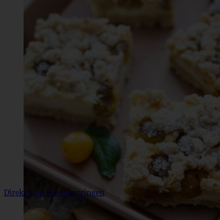
Direkt zum Rezept springen