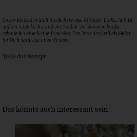
Dieser Beitrag enthält möglicherweise Affiliate-Links. Falls Du
auf den Link klickst und ein Produkt bei Amazon kaufst,
erhalte ich eine kleine Provision. Der Preis des Artikels bleibt
für Dich natürlich unverändert.
Teile das Rezept
Das könnte auch interessant sein: