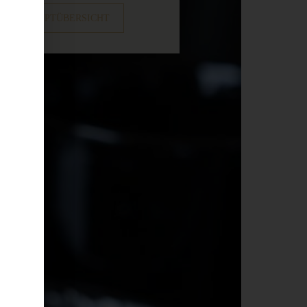
ZUR REZEPTÜBERSICHT