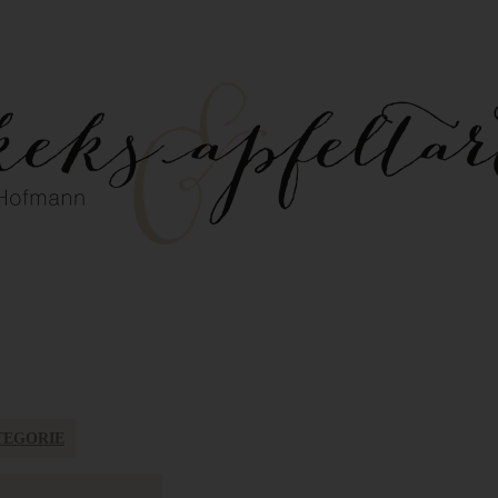
TEGORIE