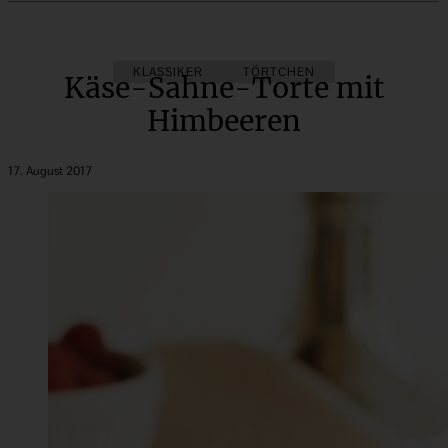
KLASSIKER
TÖRTCHEN
Käse-Sahne-Torte mit
Himbeeren
17. August 2017