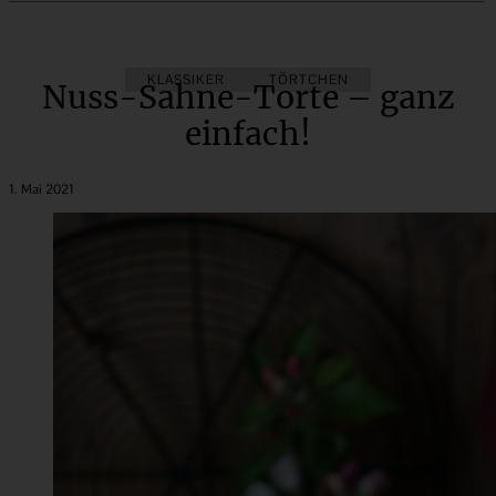
KLASSIKER
TÖRTCHEN
Nuss-Sahne-Torte – ganz
einfach!
1. Mai 2021