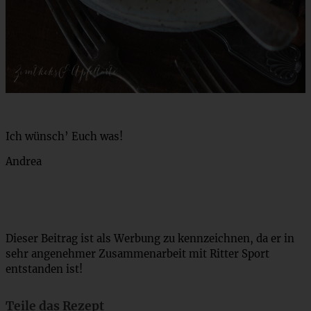
Ich wünsch’ Euch was!
Andrea
Dieser Beitrag ist als Werbung zu kennzeichnen, da er in
sehr angenehmer Zusammenarbeit mit Ritter Sport
entstanden ist!
Teile das Rezept