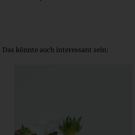
Das könnte auch interessant sein: