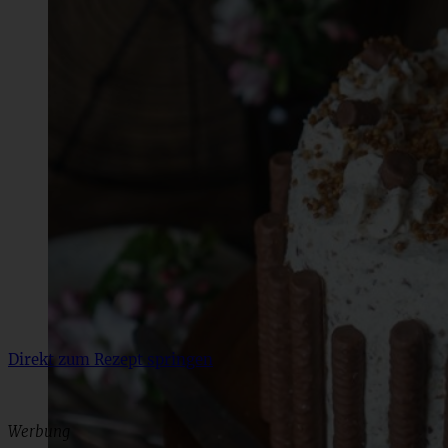
Direkt zum Rezept springen
Werbung