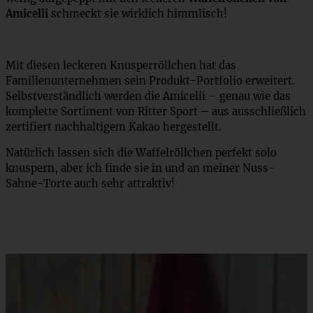
Amicelli
schmeckt sie wirklich himmlisch!
Mit diesen leckeren Knusperröllchen hat das
Familienunternehmen sein Produkt-Portfolio erweitert.
Selbstverständlich werden die Amicelli – genau wie das
komplette Sortiment von Ritter Sport – aus ausschließlich
zertifiert nachhaltigem Kakao hergestellt.
Natürlich lassen sich die Waffelröllchen perfekt solo
knuspern, aber ich finde sie in und an meiner Nuss-
Sahne-Torte auch sehr attraktiv!