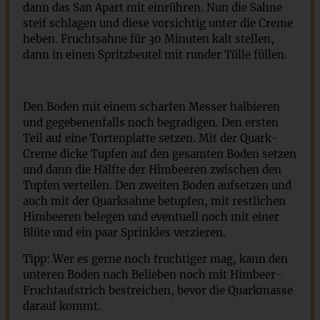
dann das San Apart mit einrühren. Nun die Sahne
steif schlagen und diese vorsichtig unter die Creme
heben. Fruchtsahne für 30 Minuten kalt stellen,
dann in einen Spritzbeutel mit runder Tülle füllen.
Den Boden mit einem scharfen Messer halbieren
und gegebenenfalls noch begradigen. Den ersten
Teil auf eine Tortenplatte setzen. Mit der Quark-
Creme dicke Tupfen auf den gesamten Boden setzen
und dann die Hälfte der Himbeeren zwischen den
Tupfen verteilen. Den zweiten Boden aufsetzen und
auch mit der Quarksahne betupfen, mit restlichen
Himbeeren belegen und eventuell noch mit einer
Blüte und ein paar Sprinkles verzieren.
Tipp: Wer es gerne noch fruchtiger mag, kann den
unteren Boden nach Belieben noch mit Himbeer-
Fruchtaufstrich bestreichen, bevor die Quarkmasse
darauf kommt.