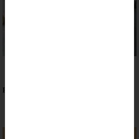
Rezept zum Drucken