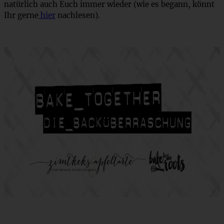
natürlich auch Euch immer wieder (wie es begann, könnt
Ihr gerne
hier
nachlesen).