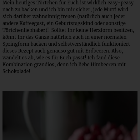
Mein heutiges Törtchen für Euch ist wirklich easy-peasy
nach zu backen und ich bin mir sicher, jede Mutti wird
sich darüber wahnsinnig freuen (natürlich auch jeder
andere Kaffeegast, ein Geburtstagskind oder sonstige
Törtchenliebhaber)! Solltet Ihr keine Herzform besitzen,
könnt Ihr das Ganze natürlich auch in einer normalen
Springform backen und selbstverständlich funktioniert
dieses Rezept auch genauso gut mit Erdbeeren. Also,
wandelt es ab, wie es für Euch passt! Ich fand diese
Kombination grandios, denn ich liebe Himbeeren mit
Schokolade!