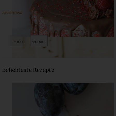
ZUM BEITRAG
Beliebteste Rezepte