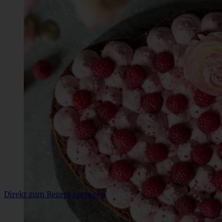
Direkt zum Rezept springen