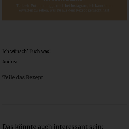
Teile ein Foto und tagge mich bei Instagram, ich kann kaum
erwarten zu sehen, was Du aus dem Rezept gemacht hast.
Ich wünsch′ Euch was!
Andrea
Teile das Rezept
Das könnte auch interessant sein: